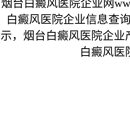
烟台白癜风医院企业网www.a
白癜风医院企业信息查
示，烟台白癜风医院企业
白癜风医