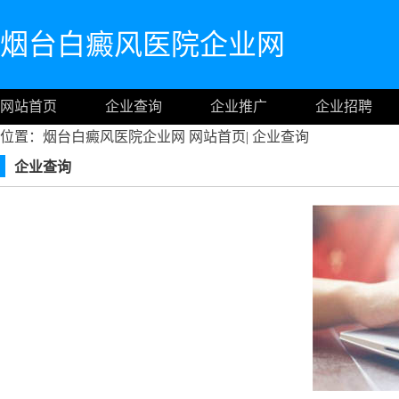
烟台白癜风医院企业网
网站首页
企业查询
企业推广
企业招聘
位置：烟台白癜风医院企业网
网站首页
|
企业查询
企业查询