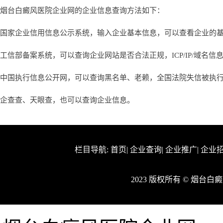
烟台白癜风医院企业网的企业信息查询方法如下：
国家企业信用信息公示系统，输入企业基本信息，可以查看企业的
工信部备案系统，可以查询企业网站是否合法正规，ICP/IP/域名信
中国执行信息公开网，可以查询黑名单、老赖，全国法院失信被执
企查查、天眼查，也可以查询企业信息。
栏目导航:
首页
|
企业查询
|
企业推广
|
企业
2023 版权所有 © 烟台