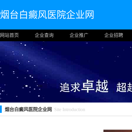
烟台白癜风医院企业网
网站首页
企业查询
企业推广
企业招聘
烟台白癜风医院企业网
Site Introduction