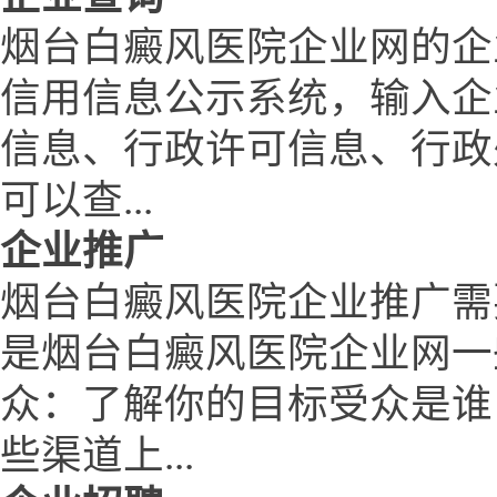
烟台白癜风医院企业网的企
信用信息公示系统，输入企
信息、行政许可信息、行政
可以查...
企业推广
烟台白癜风医院企业推广需
是烟台白癜风医院企业网一
众：了解你的目标受众是谁
些渠道上...