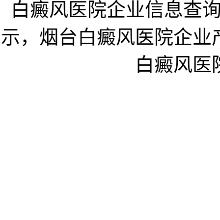
白癜风医院企业信息查
示，烟台白癜风医院企业
白癜风医