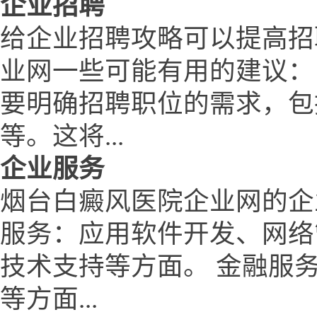
企业招聘
给企业招聘攻略可以提高招
业网一些可能有用的建议：
要明确招聘职位的需求，包
等。这将...
企业服务
烟台白癜风医院企业网的企
服务：应用软件开发、网络
技术支持等方面。 金融服
等方面...