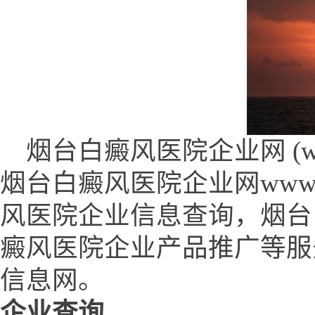
烟台白癜风医院企业网 (www.aa
烟台白癜风医院企业网www.aa
风医院企业信息查询，烟台
癜风医院企业产品推广等服
信息网。
企业查询